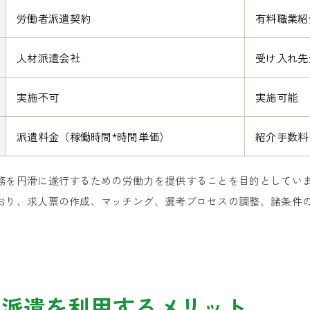
労働者派遣契約
有料職業紹
人材派遣会社
受け入れ先
実施不可
実施可能
派遣料金（稼働時間*時間単価）
紹介手数料
務を円滑に遂行するための労働力を提供することを目的としてい
おり、求人票の作成、マッチング、選考プロセスの調整、諸条件
材派遣を利用するメリット