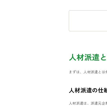
人材派遣
まずは、人材派遣とは
人材派遣の仕
人材派遣は、派遣元企