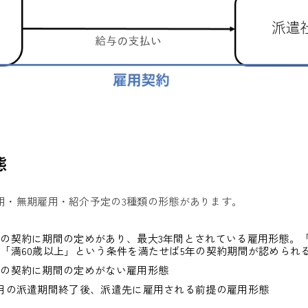
態
用・無期雇用・紹介予定の3種類の形態があります。
の契約に期間の定めがあり、最大3年間とされている雇用形態。
「満60歳以上」という条件を満たせば5年の契約期間が認められ
との契約に期間の定めがない雇用形態
月の派遣期間終了後、派遣先に雇用される前提の雇用形態