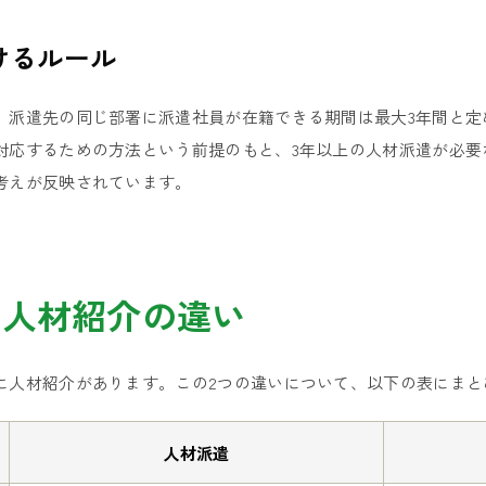
けるルール
、派遣先の同じ部署に派遣社員が在籍できる期間は最大3年間と定
対応するための方法という前提のもと、3年以上の人材派遣が必要
考えが反映されています。
と人材紹介の違い
に人材紹介があります。この2つの違いについて、以下の表にまと
人材派遣