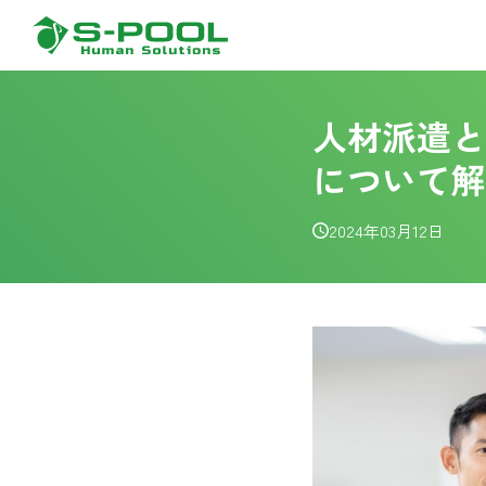
人材派遣と
について解
2024年03月12日