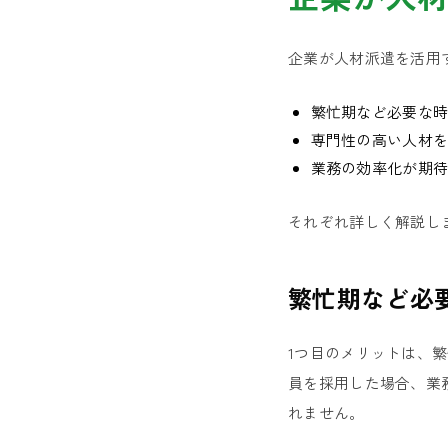
企業が人材派遣を活用
繁忙期など必要な
専門性の高い人材
業務の効率化が期
それぞれ詳しく解説し
繁忙期など必
1つ目のメリットは、
員を採用した場合、業
れません。