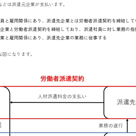
などは派遣元企業が支払います。
社員と雇用関係にあり、派遣先企業とは労働者派遣契約を締結して
元企業と労働者派遣契約を締結しており、派遣社員に対し業務の指
企業と雇用関係にあり、派遣先企業の業務に従事する
な図になります。