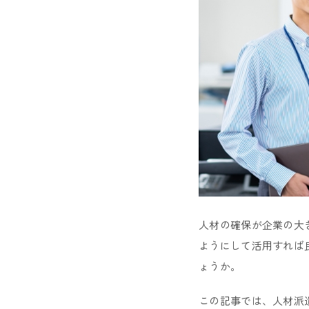
人材の確保が企業の大
ようにして活用すれば
ょうか。
この記事では、人材派