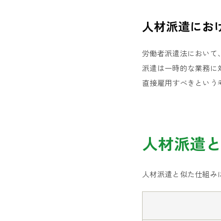
人材派遣にお
労働者派遣法において
派遣は一時的な業務に
直接雇用すべきという
人材派遣
人材派遣と似た仕組み