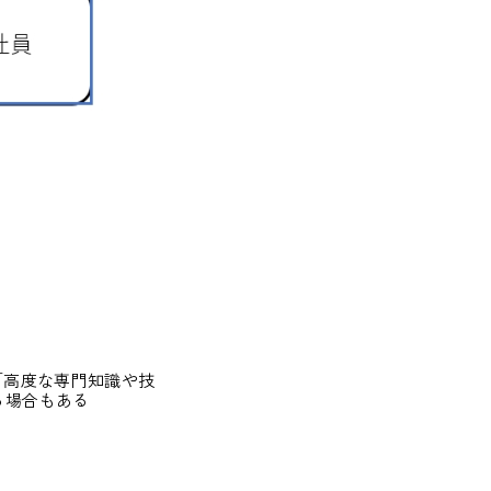
「高度な専門知識や技
る場合もある