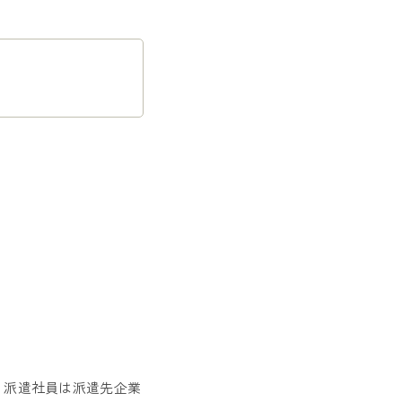
。派遣社員は派遣先企業