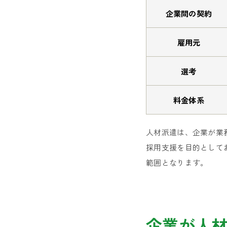
企業間の契約
雇用元
選考
料金体系
人材派遣は、企業が業
採用支援を目的として
範囲となります。
企業が人