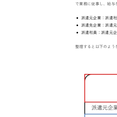
で業務に従事し、給与
派遣元企業：派遣
派遣先企業：派遣
派遣社員：派遣元
整理すると以下のよう