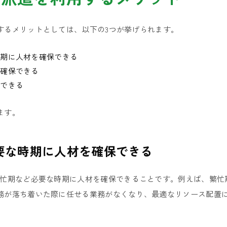
するメリットとしては、以下の3つが挙げられます。
時期に人材を確保できる
を確保できる
待できる
ます。
要な時期に人材を確保できる
繁忙期など必要な時期に人材を確保できることです。例えば、繁忙
務が落ち着いた際に任せる業務がなくなり、最適なリソース配置